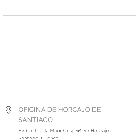
.
.
OFICINA DE HORCAJO DE
SANTIAGO
Av. Castilla-la Mancha, 4, 16410 Horcajo de
Santiago, Cuenca.