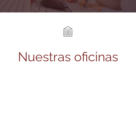
Nuestras oficinas
.