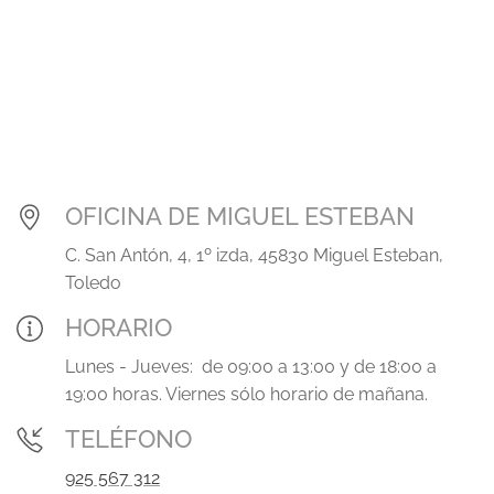
OFICINA DE MIGUEL ESTEBAN
C. San Antón, 4, 1º izda, 45830 Miguel Esteban,
Toledo
HORARIO
Lunes - Jueves: de 09:00 a 13:00 y de 18:00 a
19:00 horas. Viernes sólo horario de mañana.
TELÉFONO
925 567 312