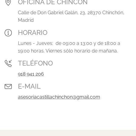
OFICINA DE CHINCÓN
Calle de Don Gabriel Galán, 23, 28370 Chinchón,
Madrid
HORARIO
Lunes - Jueves: de 09:00 a 13:00 y de 18:00 a
19:00 horas. Viernes sólo horario de mañana.
TELÉFONO
918 941 206
E-MAIL
asesoriacastillachinchon@gmail.com
.