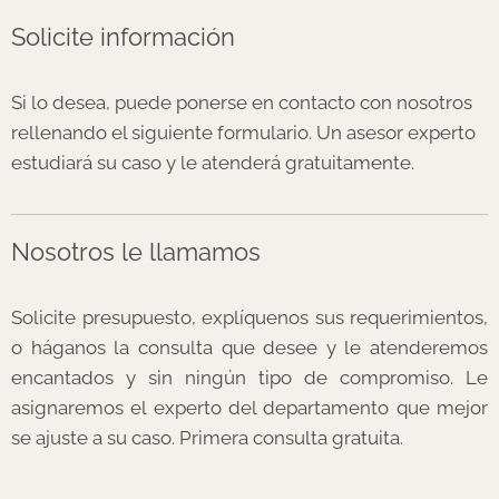
Solicite información
Si lo desea, puede ponerse en contacto con nosotros
rellenando el siguiente formulario. Un asesor experto
estudiará su caso y le atenderá gratuitamente.
Nosotros le llamamos
Solicite presupuesto, explíquenos sus requerimientos,
o háganos la consulta que desee y le atenderemos
encantados y sin ningún tipo de compromiso. Le
asignaremos el experto del departamento que mejor
se ajuste a su caso. Primera consulta gratuita.