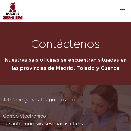
Contáctenos
Nuestras seis oficinas se encuentran situadas en
las provincias de Madrid, Toledo y Cuenca
Teléfono general →
902 10 40 00
Correo electrónico
→
santi.amores@asesoriacastilla.es