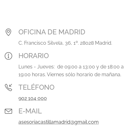
OFICINA DE MADRID
C. Francisco Silvela, 36, 1º. 28028 Madrid.
HORARIO
Lunes - Jueves: de 09:00 a 13:00 y de 18:00 a
19:00 horas. Viernes sólo horario de mañana.
TELÉFONO
902 104 000
E-MAIL
asesoriacastillamadrid@gmail.com
.