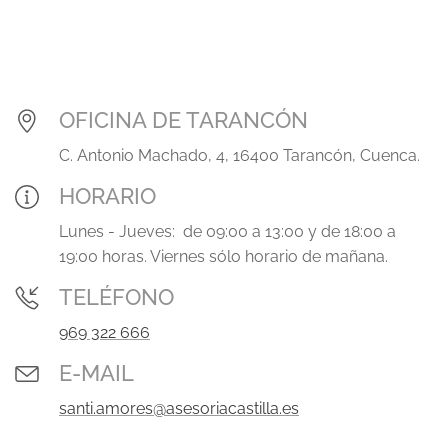
OFICINA DE TARANCÓN
C. Antonio Machado, 4, 16400 Tarancón, Cuenca.
HORARIO
Lunes - Jueves: de 09:00 a 13:00 y de 18:00 a
19:00 horas. Viernes sólo horario de mañana.
TELÉFONO
969 322 666
E-MAIL
santi.amores@asesoriacastilla.es